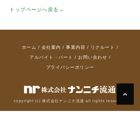
トップページへ戻る→
ホーム
会社案内
事業内容
リクルート
アルバイト・パート
お問い合わせ
プライバシーポリシー
copyright (c) 株式会社ナンニチ流通 all rights reserved.