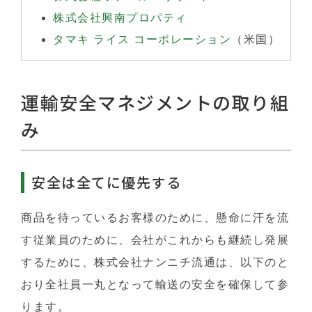
株式会社興南プロパティ
タマキ ライス コーポレーション
（米国）
運輸安全マネジメントの取り組
み
安全は全てに優先する
商品を待っているお客様のために、懸命に汗を流
す従業員のために、会社がこれからも継続し発展
するために、株式会社ナンニチ流通は、以下のと
おり全社員一丸となって輸送の安全を確保して参
ります。