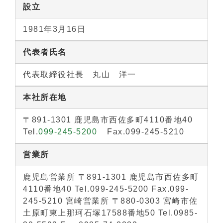
設立
1981年3月16日
代表者氏名
代表取締役社長 丸山 洋一
本社所在地
〒891-1301 鹿児島市西佐多町4110番地40
Tel.
099-245-5200
Fax.099-245-5210
営業所
鹿児島営業所 〒891-1301 鹿児島市西佐多町
4110番地40 Tel.099-245-5200 Fax.099-
245-5210 宮崎営業所 〒880-0303 宮崎市佐
土原町東上那珂石塚17588番地50 Tel.0985-