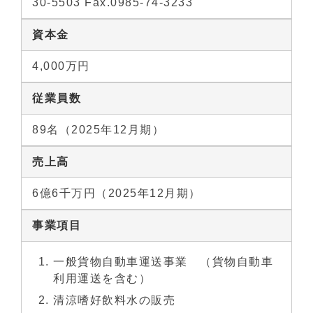
30-5503 Fax.0985-74-3233
資本金
4,000万円
従業員数
89名（2025年12月期）
売上高
6億6千万円（2025年12月期）
事業項目
一般貨物自動車運送事業 （貨物自動車
利用運送を含む）
清涼嗜好飲料水の販売